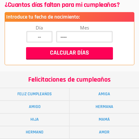
¿Cuantos días faltan para mi cumpleaños?
Introduce tu fecha de nacimiento:
Día
Mes
Felicitaciones de cumpleaños
FELIZ CUMPLEAÑOS
AMIGA
AMIGO
HERMANA
HIJA
MAMÁ
HERMANO
AMOR