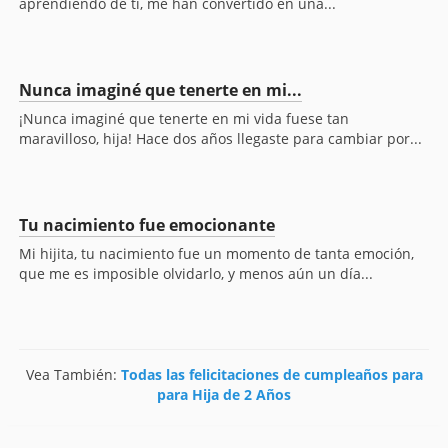
aprendiendo de ti, me han convertido en una...
Nunca imaginé que tenerte en mi...
¡Nunca imaginé que tenerte en mi vida fuese tan
maravilloso, hija! Hace dos años llegaste para cambiar por...
Tu nacimiento fue emocionante
Mi hijita, tu nacimiento fue un momento de tanta emoción,
que me es imposible olvidarlo, y menos aún un día...
Vea También:
Todas las felicitaciones de cumpleaños para
para Hija de 2 Años