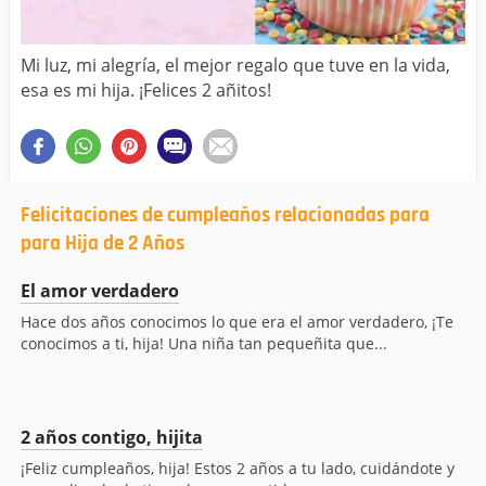
Mi luz, mi alegría, el mejor regalo que tuve en la vida,
esa es mi hija. ¡Felices 2 añitos!
Felicitaciones de cumpleaños relacionadas para
para Hija de 2 Años
El amor verdadero
Hace dos años conocimos lo que era el amor verdadero, ¡Te
conocimos a ti, hija! Una niña tan pequeñita que...
2 años contigo, hijita
¡Feliz cumpleaños, hija! Estos 2 años a tu lado, cuidándote y