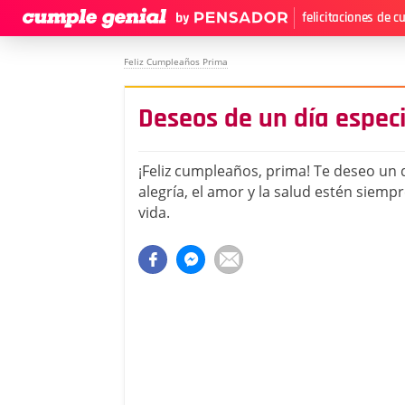
felicitaciones de 
Feliz Cumpleaños Prima
Deseos de un día especi
¡Feliz cumpleaños, prima! Te deseo un d
alegría, el amor y la salud estén siemp
vida.