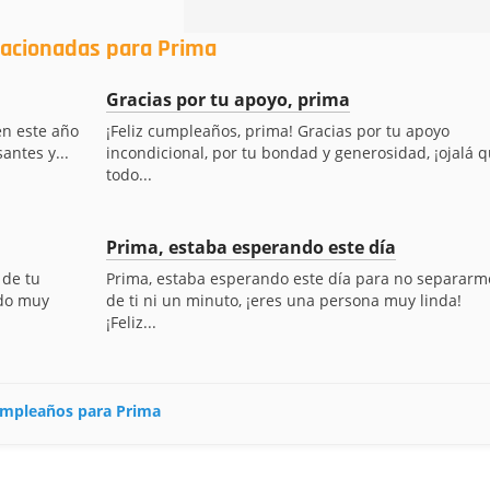
lacionadas para Prima
Gracias por tu apoyo, prima
en este año
¡Feliz cumpleaños, prima! Gracias por tu apoyo
antes y...
incondicional, por tu bondad y generosidad, ¡ojalá 
todo...
Prima, estaba esperando este día
 de tu
Prima, estaba esperando este día para no separarm
ado muy
de ti ni un minuto, ¡eres una persona muy linda!
¡Feliz...
cumpleaños para Prima