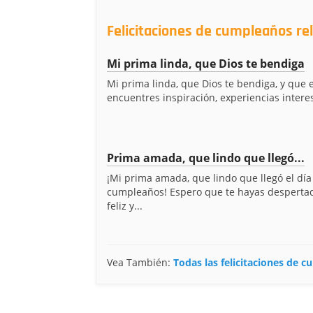
Felicitaciones de cumpleaños re
Mi prima linda, que Dios te bendiga
Mi prima linda, que Dios te bendiga, y que 
encuentres inspiración, experiencias interes
Prima amada, que lindo que llegó...
¡Mi prima amada, que lindo que llegó el día
cumpleaños! Espero que te hayas despert
feliz y...
Vea También:
Todas las felicitaciones de 