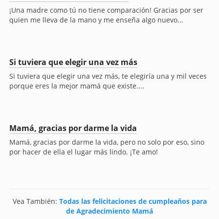
¡Una madre como tú no tiene comparación! Gracias por ser
quien me lleva de la mano y me enseña algo nuevo...
Si tuviera que elegir una vez más
Si tuviera que elegir una vez más, te elegiría una y mil veces
porque eres la mejor mamá que existe....
Mamá, gracias por darme la vida
Mamá, gracias por darme la vida, pero no solo por eso, sino
por hacer de ella el lugar más lindo. ¡Te amo!
Vea También:
Todas las felicitaciones de cumpleaños para
de Agradecimiento Mamá