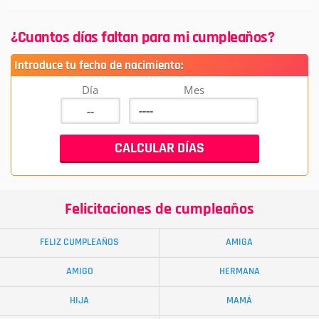
¿Cuantos días faltan para mi cumpleaños?
Introduce tu fecha de nacimiento:
Día
Mes
Felicitaciones de cumpleaños
FELIZ CUMPLEAÑOS
AMIGA
AMIGO
HERMANA
HIJA
MAMÁ