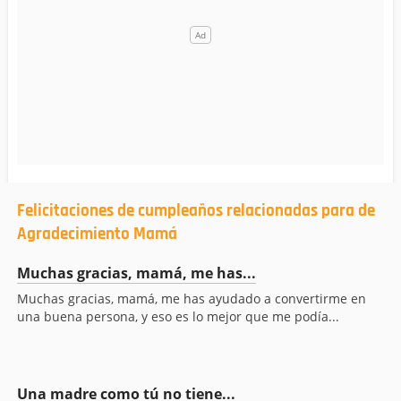
Felicitaciones de cumpleaños relacionadas para de
Agradecimiento Mamá
Muchas gracias, mamá, me has...
Muchas gracias, mamá, me has ayudado a convertirme en
una buena persona, y eso es lo mejor que me podía...
Una madre como tú no tiene...