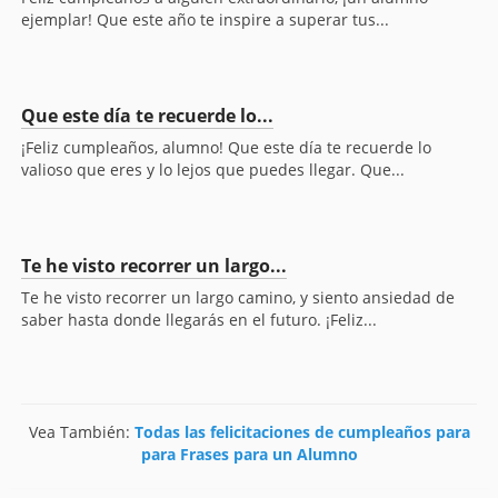
ejemplar! Que este año te inspire a superar tus...
Que este día te recuerde lo...
¡Feliz cumpleaños, alumno! Que este día te recuerde lo
valioso que eres y lo lejos que puedes llegar. Que...
Te he visto recorrer un largo...
Te he visto recorrer un largo camino, y siento ansiedad de
saber hasta donde llegarás en el futuro. ¡Feliz...
Vea También:
Todas las felicitaciones de cumpleaños para
para Frases para un Alumno