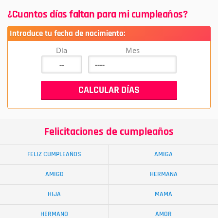
¿Cuantos días faltan para mi cumpleaños?
Introduce tu fecha de nacimiento:
Día
Mes
Felicitaciones de cumpleaños
FELIZ CUMPLEAÑOS
AMIGA
AMIGO
HERMANA
HIJA
MAMÁ
HERMANO
AMOR