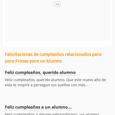
Felicitaciones de cumpleaños relacionadas para
para Frases para un Alumno
Feliz cumpleaños, querido alumno
Feliz cumpleaños, querido alumno. Que este nuevo año de
vida te inspire a perseguir tus sueños con más...
Feliz cumpleaños a un alumno...
Feliz cumpleaños a alguien extraordinario, ¡un alumno