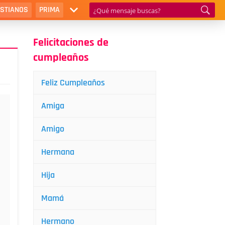
ISTIANOS
PRIMA
Felicitaciones de
cumpleaños
Feliz Cumpleaños
Amiga
Amigo
Hermana
Hija
Mamá
Hermano