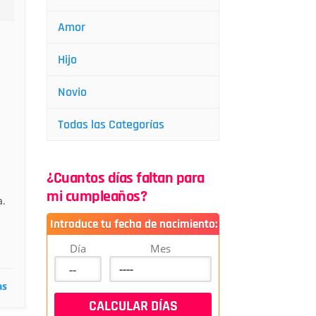
Amor
Hijo
Novio
Todas las Categorías
¿Cuantos días faltan para
mi cumpleaños?
a.
Introduce tu fecha de nacimiento:
Día
Mes
as