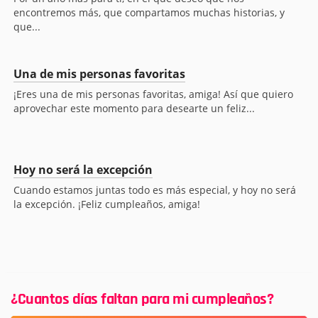
encontremos más, que compartamos muchas historias, y
que...
Una de mis personas favoritas
¡Eres una de mis personas favoritas, amiga! Así que quiero
aprovechar este momento para desearte un feliz...
Hoy no será la excepción
Cuando estamos juntas todo es más especial, y hoy no será
la excepción. ¡Feliz cumpleaños, amiga!
¿Cuantos días faltan para mi cumpleaños?