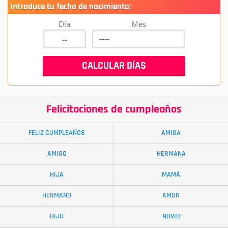
Introduce tu fecha de nacimiento:
Día
Mes
Felicitaciones de cumpleaños
FELIZ CUMPLEAÑOS
AMIGA
AMIGO
HERMANA
HIJA
MAMÁ
HERMANO
AMOR
HIJO
NOVIO