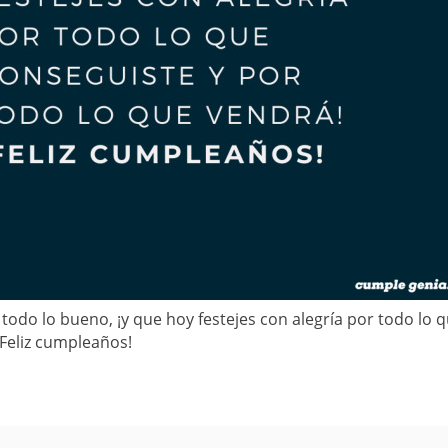
todo lo bueno, ¡y que hoy festejes con alegría por todo lo 
¡Feliz cumpleaños!