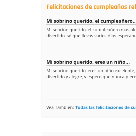
Felicitaciones de cumpleaños re
Mi sobrino querido, el cumpleañero..
Mi sobrino querido, el cumpleañero más al
divertido, sé que llevas varios días esperan
Mi sobrino querido, eres un niño...
Mi sobrino querido, eres un niño excelente, f
divertido y alegre, y espero que nunca pierd
Vea También:
Todas las felicitaciones de 