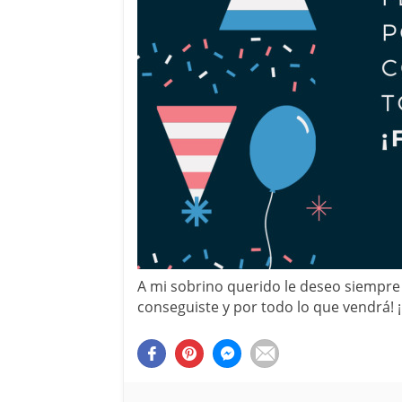
A mi sobrino querido le deseo siempre 
conseguiste y por todo lo que vendrá! 