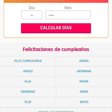
Día
Mes
Felicitaciones de cumpleaños
FELIZ CUMPLEAÑOS
AMIGA
AMIGO
HERMANA
HIJA
MAMÁ
HERMANO
AMOR
HIJO
NOVIO