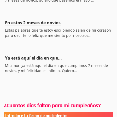
7 meses de novios, quiero que pasemos el mayor...
En estos 2 meses de novios
Estas palabras que te estoy escribiendo salen de mi corazón
para decirte lo feliz que me siento por nosotros...
Ya está aquí el día en que...
Mi amor, ya está aquí el día en que cumplimos 7 meses de
novios, y mi felicidad es infinita. Quiero...
¿Cuantos días faltan para mi cumpleaños?
Introduce tu fecha de nacimiento: