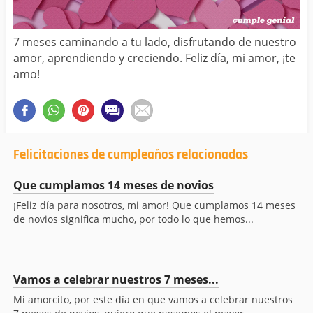
7 meses caminando a tu lado, disfrutando de nuestro
amor, aprendiendo y creciendo. Feliz día, mi amor, ¡te
amo!
Felicitaciones de cumpleaños relacionadas
Que cumplamos 14 meses de novios
¡Feliz día para nosotros, mi amor! Que cumplamos 14 meses
de novios significa mucho, por todo lo que hemos...
Vamos a celebrar nuestros 7 meses...
Mi amorcito, por este día en que vamos a celebrar nuestros