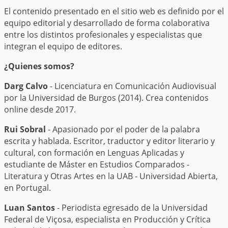
El contenido presentado en el sitio web es definido por el
equipo editorial y desarrollado de forma colaborativa
entre los distintos profesionales y especialistas que
integran el equipo de editores.
¿Quienes somos?
Darg Calvo
- Licenciatura en Comunicación Audiovisual
por la Universidad de Burgos (2014). Crea contenidos
online desde 2017.
Rui Sobral
- Apasionado por el poder de la palabra
escrita y hablada. Escritor, traductor y editor literario y
cultural, con formación en Lenguas Aplicadas y
estudiante de Máster en Estudios Comparados -
Literatura y Otras Artes en la UAB - Universidad Abierta,
en Portugal.
Luan Santos
- Periodista egresado de la Universidad
Federal de Viçosa, especialista en Producción y Crítica